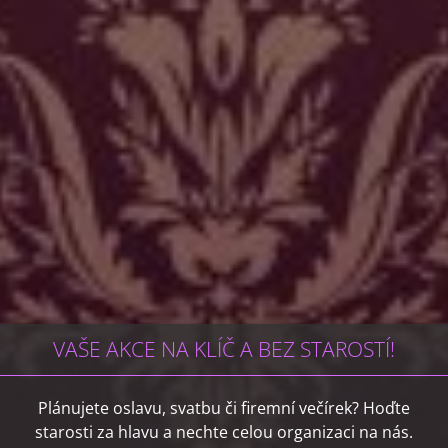
VAŠE AKCE NA KLÍČ A BEZ STAROSTÍ!
Plánujete oslavu, svatbu či firemní večírek? Hoďte
starosti za hlavu a nechte celou organizaci na nás.