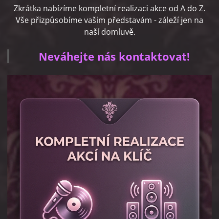
Zkrátka nabízíme kompletní realizaci akce od A do Z.
Vše přizpůsobíme vašim představám - záleží jen na
naší domluvě.
Neváhejte nás kontaktovat!